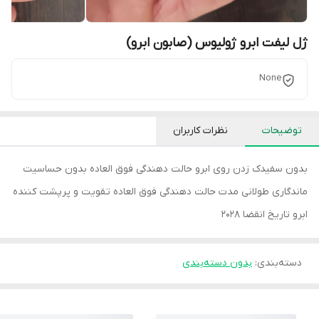
ژل لیفت ابرو ژولیوس (صابون ابرو)
None
توضیحات
نظرات کاربران
بدون سفیدک زدن روی ابرو حالت دهندگی فوق العاده بدون حساسیت
ماندگاری طولانی مدت حالت دهندگی فوق العاده تقویت و پرپشت کننده
ابرو تاریخ انقضا 2028
دسته‌بندی
:
بدون دسته‌بندی