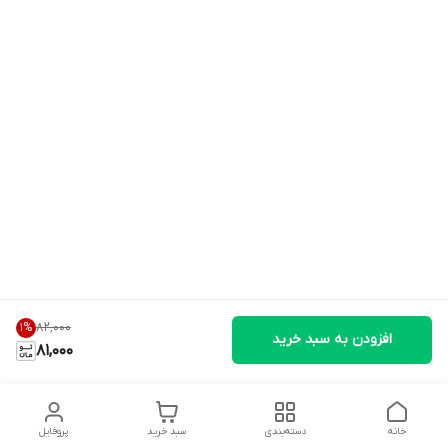
۸۲٬۰۰۰
1
%
افزودن به سبد خرید
81,000
خانه
دسته‌بندی
سبد خرید
پروفایل