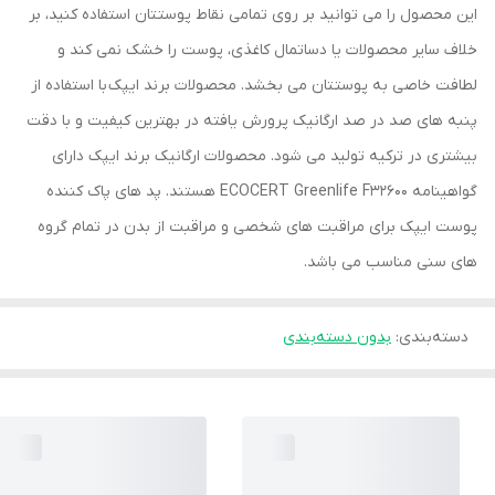
این محصول را می توانید بر روی تمامی نقاط پوستتان استفاده کنید، بر
خلاف سایر محصولات یا دساتمال کاغذی، پوست را خشک نمی کند و
لطافت خاصی به پوستتان می بخشد. محصولات برند ایپک با استفاده از
پنبه های صد در صد ارگانیک پرورش یافته در بهترین کیفیت و با دقت
بیشتری در ترکیه تولید می شود. محصولات ارگانیک برند ایپک دارای
گواهینامه ECOCERT Greenlife F32600 هستند. پد های پاک کننده
پوست ایپک برای مراقبت های شخصی و مراقبت از بدن در تمام گروه
های سنی مناسب می باشد.
دسته‌بندی
:
بدون دسته‌بندی