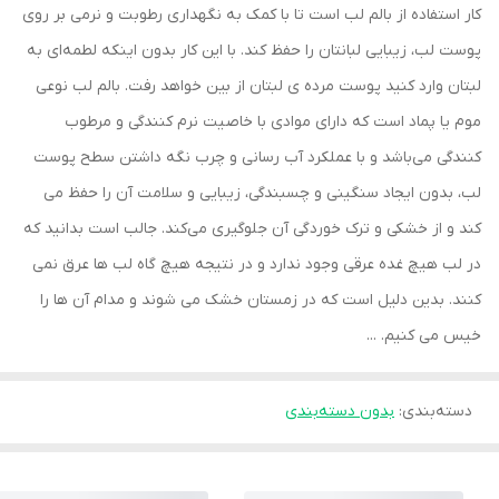
کار استفاده از بالم لب است تا با کمک به نگهداری رطوبت و نرمی بر روی
پوست لب، زیبایی لبانتان را حفظ کند. با این کار بدون اینکه لطمه‌ای به
لبتان وارد کنید پوست مرده ی لبتان از بین خواهد رفت. بالم لب نوعی
موم یا پماد است که دارای موادی با خاصیت نرم کنندگی و مرطوب
کنندگی می‌باشد و با عملکرد آب رسانی و چرب نگه داشتن سطح پوست
لب، بدون ایجاد سنگینی و چسبندگی، زیبایی و سلامت آن را حفظ می
کند و از خشکی و ترک خوردگی آن جلوگیری می‌کند. جالب است بدانید که
در لب هیچ غده عرقی وجود ندارد و در نتیجه هیچ گاه لب ها عرق نمی
کنند. بدین دلیل است که در زمستان خشک می شوند و مدام آن ها را
خیس می کنیم. ...
دسته‌بندی
:
بدون دسته‌بندی