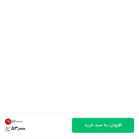
۵۴٬۰۰۰
1
%
افزودن به سبد خرید
53,000