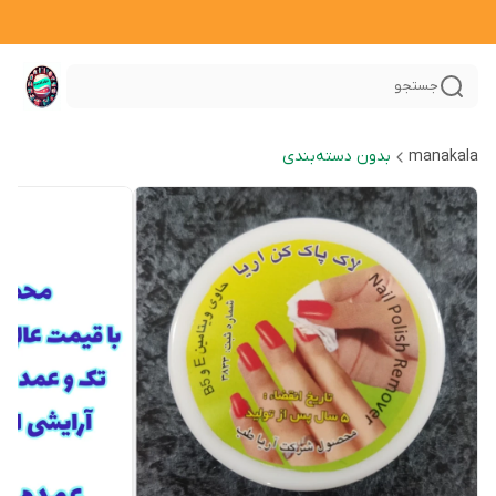
جستجو
manakala
بدون دسته‌بندی