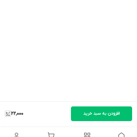
افزودن به سبد خرید
22,000