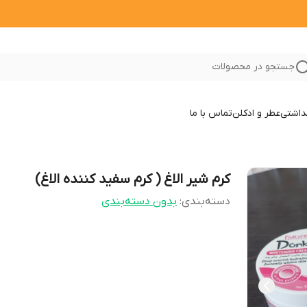
جستجو در محصولات
داشتی
عطر و ادکلن
تماس با ما
کرم شیر الاغ ( کرم سفید کننده الاغ)
دسته‌بندی
:
بدون دسته‌بندی