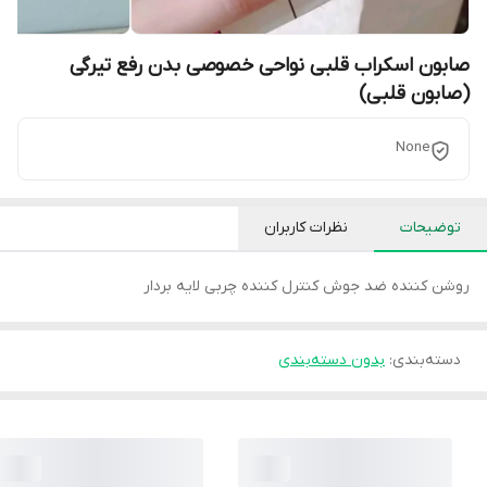
صابون اسکراب قلبی نواحی خصوصی بدن رفع تیرگی
(صابون قلبی)
None
توضیحات
نظرات کاربران
روشن کننده ضد جوش کنترل کننده چربی لایه بردار
دسته‌بندی
:
بدون دسته‌بندی