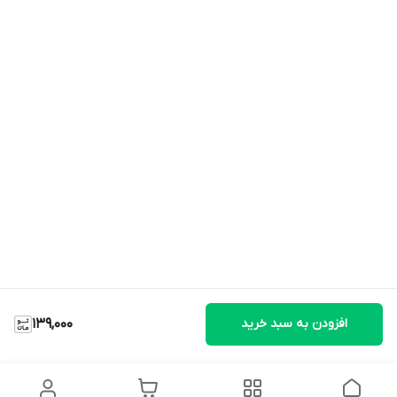
افزودن به سبد خرید
139,000