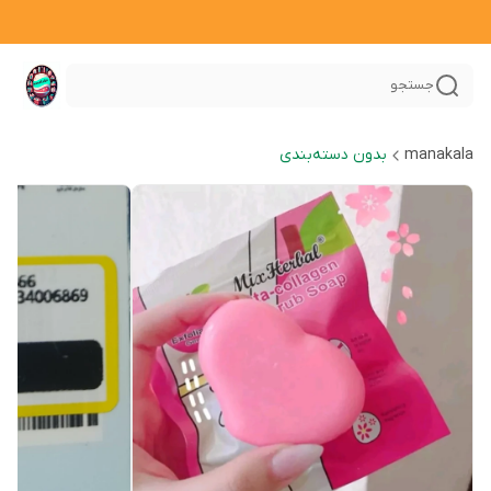
جستجو
manakala
بدون دسته‌بندی