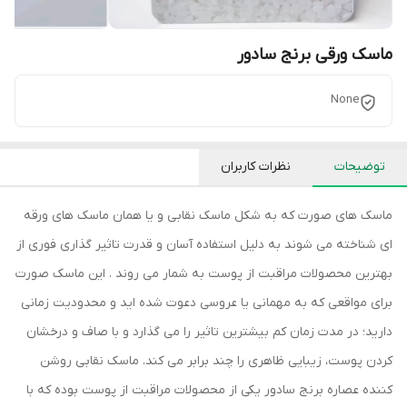
ماسک ورقی برنج سادور
None
توضیحات
نظرات کاربران
ماسک های صورت که به شکل ماسک نقابی و یا همان ماسک های ورقه
ای شناخته می شوند به دلیل استفاده آسان و قدرت تاثیر گذاری فوری از
بهترین محصولات مراقبت از پوست به شمار می روند . این ماسک صورت
برای مواقعی که به مهمانی یا عروسی دعوت شده اید و محدودیت زمانی
دارید؛ در مدت زمان کم بیشترین تاثیر را می گذارد و با صاف و درخشان
کردن پوست، زیبایی ظاهری را چند برابر می کند. ماسک نقابی روشن
کننده عصاره برنج سادور یکی از محصولات مراقبت از پوست بوده که با