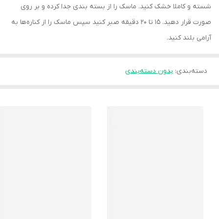
شسته و کاملا خشک کنید. ماسک را از بسته بندی جدا کرده و بر روی
صورت قرار دهید. 15 تا 20 دقیقه صبر کنید سپس ماسک را از کناره‌ها به
آرامی بلند کنید.
دسته‌بندی
:
بدون دسته‌بندی