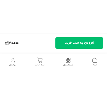
افزودن به سبد خرید
30,000
خانه
دسته‌بندی
سبد خرید
پروفایل