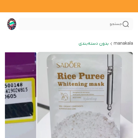
جستجو
manakala
بدون دسته‌بندی