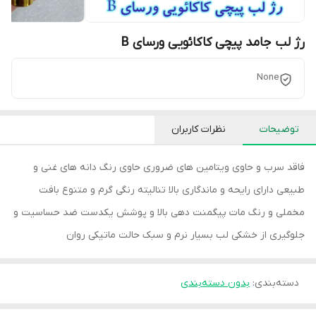
رژ لب جامد پیچی کاکائویی ورسای B
None
توضیحات
نظرات کاربران
فاقد سرب و حاوی ویتامین های ضروری حاوی رنگ دانه های غنی و
طبیعی دارای رایحه و ماندگاری بالا تنالیته رنگی گرم و متنوع بافت
مخملی و رنگ مات پیگمنت دهی بالا و پوشش یکدست ضد حساسیت و
جلوگیری از خشکی لب بسیار نرم و سبک حالت ماتیکی روان
دسته‌بندی
:
بدون دسته‌بندی