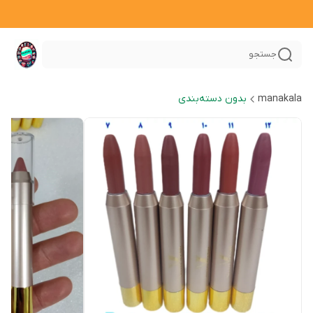
جستجو
manakala
بدون دسته‌بندی