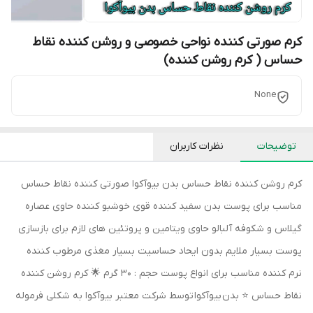
کرم صورتی کننده نواحی خصوصی و روشن کننده نقاط
حساس ( کرم روشن کننده)
None
توضیحات
نظرات کاربران
کرم روشن کننده نقاط حساس بدن بیوآکوا صورتی کننده نقاط حساس
مناسب برای پوست بدن سفید کننده قوی خوشبو کننده حاوی عصاره
گیلاس و شکوفه آلبالو حاوی ویتامین و پروتئین های لازم برای بازسازی
پوست بسیار ملایم بدون ایحاد حساسیت بسیار مغذی مرطوب کننده
نرم کننده مناسب برای انواع پوست حجم : 30 گرم 🌟 کرم روشن کننده
نقاط حساس ⭐ بدن بیوآکوا توسط شرکت معتبر بیوآکوا به شکلی فرموله