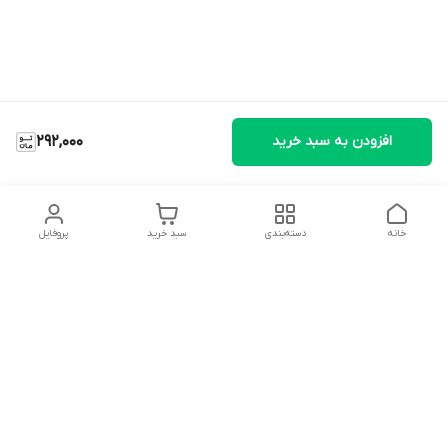
افزودن به سبد خرید
292,000
خانه
دسته‌بندی
سبد خرید
پروفایل
دسترسی سریع