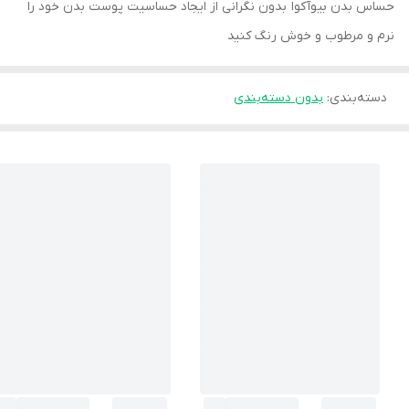
حساس بدن بیوآکوا بدون نگرانی از ایجاد حساسیت پوست بدن خود را
نرم و مرطوب و خوش رنگ کنید
دسته‌بندی
:
بدون دسته‌بندی