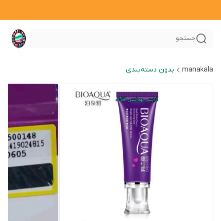
جستجو
manakala
بدون دسته‌بندی