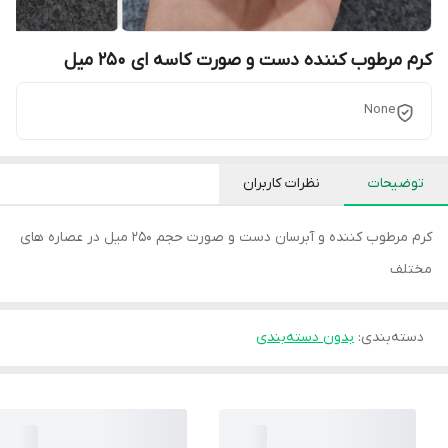
کرم مرطوب کننده دست و صورت کاسه ای 250 میل
None
توضیحات
نظرات کاربران
کرم مرطوب کننده و آبرسان دست و صورت حجم 250 میل در عصاره های
مختلف
دسته‌بندی
:
بدون دسته‌بندی