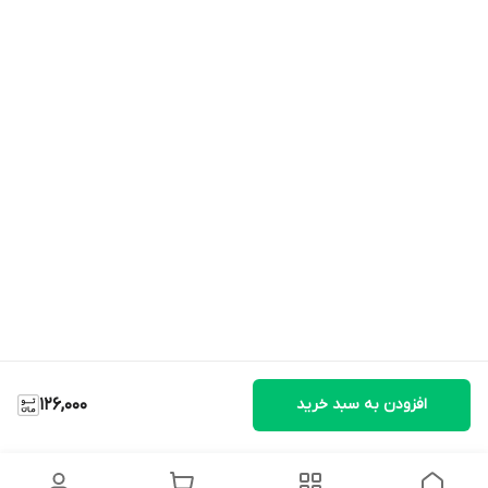
افزودن به سبد خرید
126,000