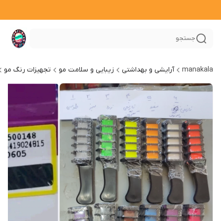
جستجو
manakala
آرایشی و بهداشتی
زیبایی و سلامت مو
تجهیزات رنگ مو