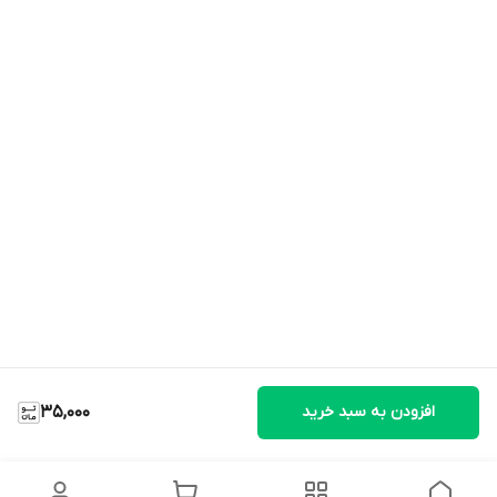
افزودن به سبد خرید
35,000