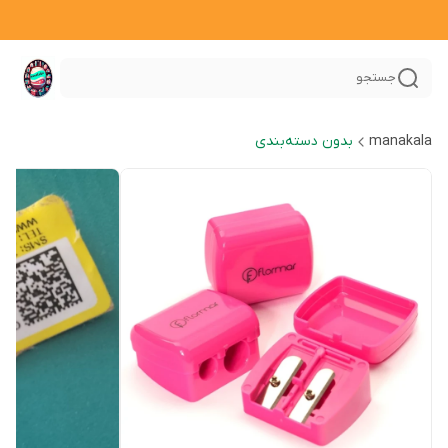
جستجو
manakala
بدون دسته‌بندی