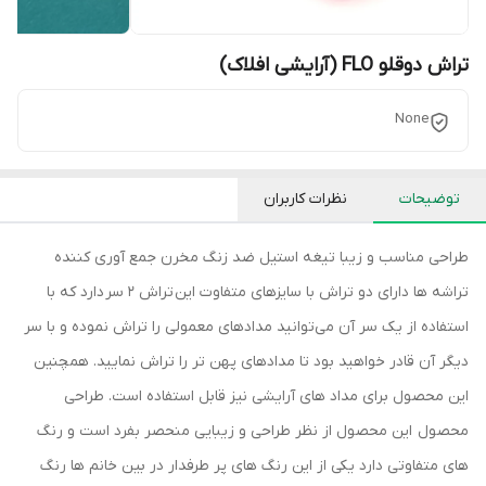
تراش دوقلو FLO (آرایشی افلاک)
None
توضیحات
نظرات کاربران
طراحی مناسب و زیبا تیغه استیل ضد زنگ مخرن جمع آوری کننده
تراشه ها دارای دو تراش با سایزهای متفاوت این تراش 2 سر دارد که با
استفاده از یک سر آن می‌توانید مدادهای معمولی را تراش نموده و با سر
دیگر آن قادر خواهید بود تا مدادهای پهن تر را تراش نمایید. همچنین
این محصول برای مداد های آرایشی نیز قابل استفاده است. طراحی
محصول این محصول از نظر طراحی و زیبایی منحصر بفرد است و رنگ
های متفاوتی دارد یکی از این رنگ های پر طرفدار در بین خانم ها رنگ