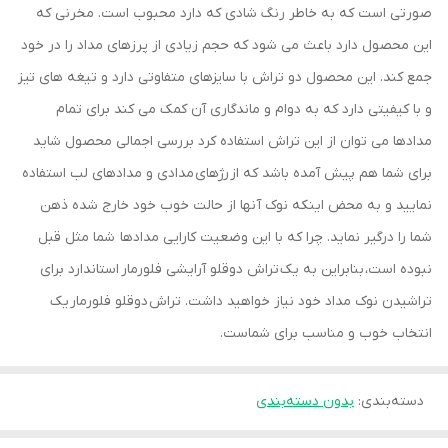
صورتی است که به خاطر رنگ شادی که دارد محبوب است. مخرنی که
این محصول دارد باعث می شود که حجم زیادی از پرزهای مداد را در خود
جمع کند. این محصول دو تراش با سایزهای متفاوتی دارد و تیغه های تیز
و با کیفیتی دارد که به دوام و ماندگاری آن کمک می کند برای تمام
مدادها می توان از این تراش استفاده کرد بررسی اجمالی محصول شاید
برای شما هم پیش آمده باشد که از رژهای مدادی و مدادهای لب استفاده
نمایید و به محض اینکه نوک آنها از حالت خوب خود خارج شده ذهن
شما را درگیر نماید. چرا که با این وضعیت کارایی مدادها شما مثل قبل
نبوده است، بنابراین به یک تراش دوقلو آرایشی فلورمار استاندارد برای
تراشیدن نوک مداد خود نیاز خواهید داشت. تراش دوقلو فلورمار یک
انتخاب خوب و مناسب برای شماست.
دسته‌بندی
:
بدون دسته‌بندی