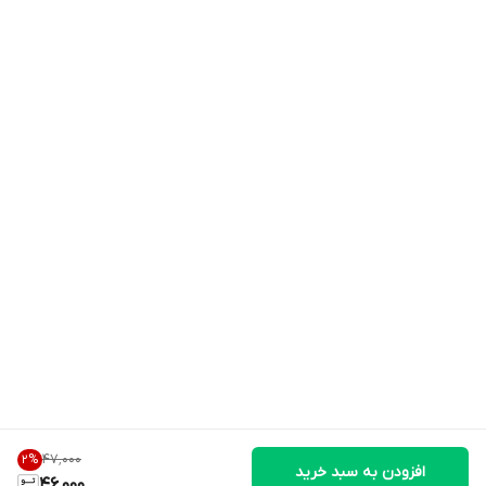
۴۷٬۰۰۰
2
%
افزودن به سبد خرید
46,000