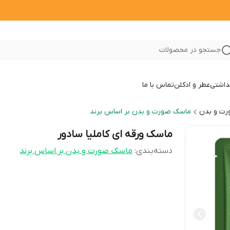
جستجو در محصولات
داشتی
عطر و ادکلن
تماس با ما
ت و بدن
ماسک صورت و بدن بر اساس برند
ماسک ورقه ای کاملیا سادور
دسته‌بندی
:
ماسک صورت و بدن بر اساس برند