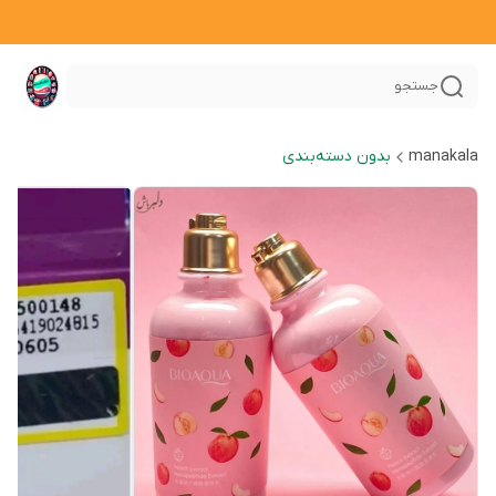
جستجو
manakala
بدون دسته‌بندی