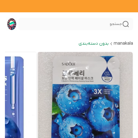
جستجو
manakala
بدون دسته‌بندی