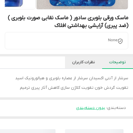
ماسک ورقی بلوبری سادور ( ماسک نقابی صورت بلوبری )
(ضد پیری) آرایشی بهداشتی افلاک
None
توضیحات
نظرات کاربران
سرشار از آنتی اکسیدان سرشار از عصاره بلوبری و هیالورونیک اسید
تقویت گردش خون تقویت کلاژن سازی کاهش آثار پیری ترمیم
دسته‌بندی
:
بدون دسته‌بندی