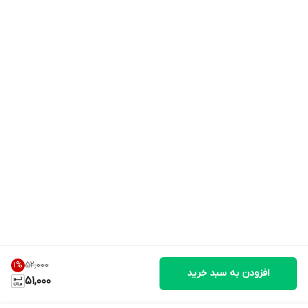
۵۲٬۰۰۰
1
%
افزودن به سبد خرید
51,000