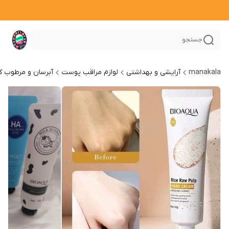
جستجو
manakala
آرایشی و بهداشتی
لوازم مراقب پوست
آبرسان و مرطوب ک