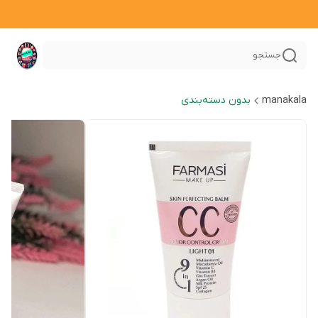
جستجو
manakala
بدون دسته‌بندی