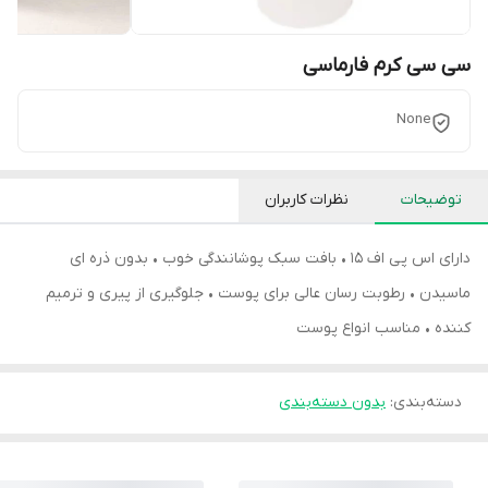
سی سی کرم فارماسی
None
توضیحات
نظرات کاربران
دارای اس پی اف 15 • بافت سبک پوشانندگی خوب • بدون ذره ای
ماسیدن • رطوبت رسان عالی برای پوست • جلوگیری از پیری و ترمیم
کننده • مناسب انواع پوست
دسته‌بندی
:
بدون دسته‌بندی