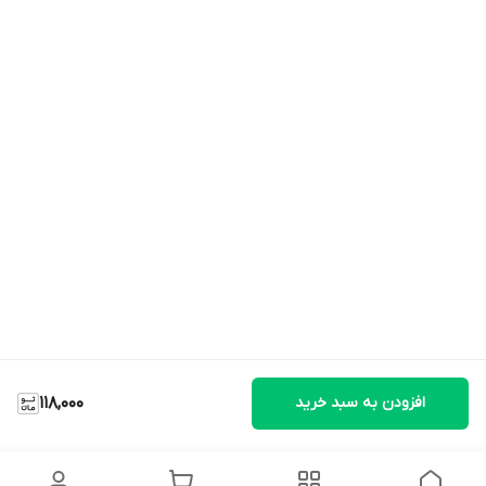
افزودن به سبد خرید
118,000