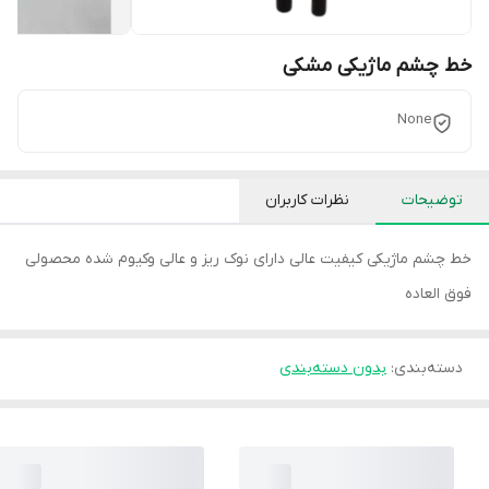
خط چشم ماژیکی مشکی
None
توضیحات
نظرات کاربران
خط چشم ماژیکی کیفیت عالی دارای نوک ریز و عالی وکیوم شده محصولی
فوق العاده
دسته‌بندی
:
بدون دسته‌بندی