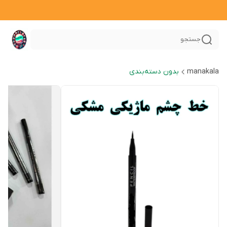
جستجو
manakala
بدون دسته‌بندی