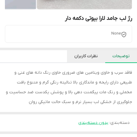
رژ لب جامد لارا بیوتی دکمه دار
None
توضیحات
نظرات کاربران
فاقد سرب و حاوی ویتامین های ضروری حاوی رنگ دانه های غنی و
طبیعی دارای رایحه و ماندگاری بالا تنالیته رنگی گرم و متنوع بافت
مخملی و رنگ مات پیگمنت دهی بالا و پوشش یکدست ضد حساسیت و
جلوگیری از خشکی لب بسیار نرم و سبک حالت ماتیکی روان
دسته‌بندی
:
بدون دسته‌بندی