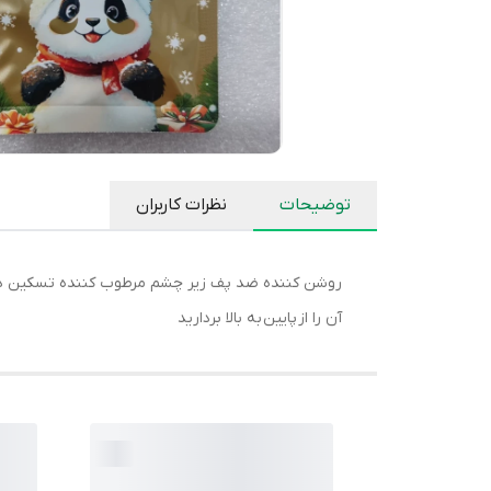
توضیحات
نظرات کاربران
آن را از پایین به بالا بردارید