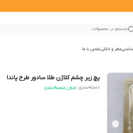
جستجو در محصولات
داشتی
عطر و ادکلن
تماس با ما
پچ زیر چشم کلاژن طلا سادور طرح پاندا
دسته‌بندی
:
بدون دسته‌بندی