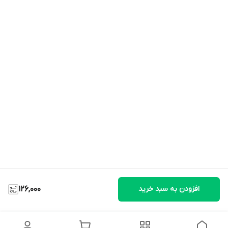
افزودن به سبد خرید
126,000