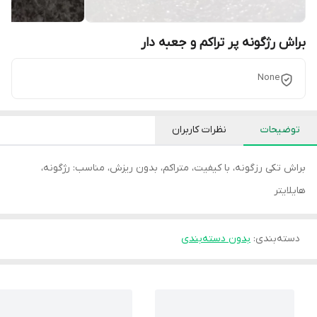
براش رژگونه پر تراکم و جعبه دار
None
توضیحات
نظرات کاربران
براش تکی رزگونه، با کیفیت، متراکم، بدون ریزش، مناسب: رژگونه،
هایلایتر
دسته‌بندی
:
بدون دسته‌بندی