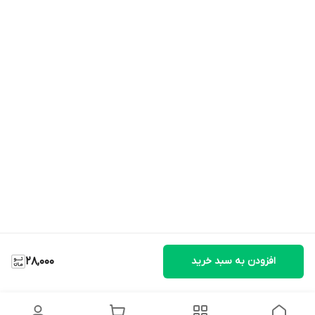
افزودن به سبد خرید
28,000