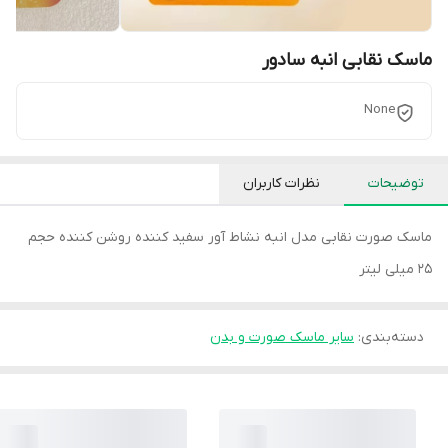
ماسک نقابی انبه سادور
None
توضیحات
نظرات کاربران
ماسک صورت نقابی مدل انبه نشاط آور سفید کننده روشن کننده حجم
25 میلی لیتر
دسته‌بندی
:
سایر ماسک صورت و بدن