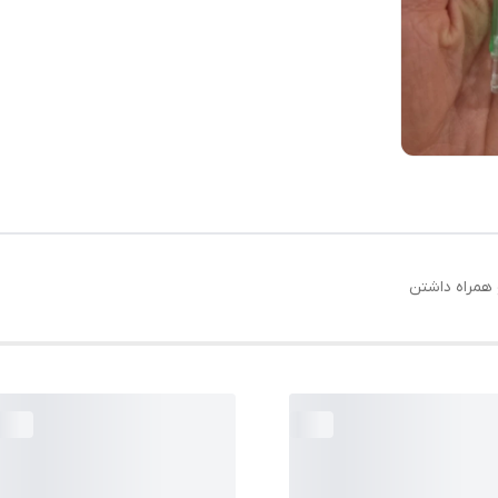
همراه داشتن