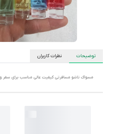
توضیحات
نظرات کاربران
مسواک تاشو مسافرتی کیفیت عالی مناسب برای سفر و 