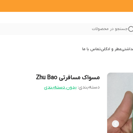
جستجو در محصولات
داشتی
عطر و ادکلن
تماس با ما
مسواک مسافرتی Zhu Bao
دسته‌بندی
:
بدون دسته‌بندی