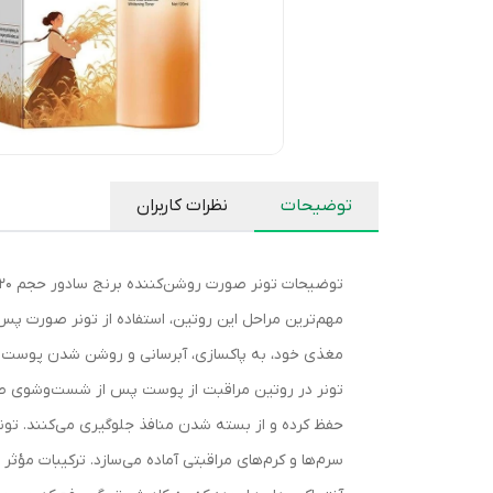
توضیحات
نظرات کاربران
مغذی خود، به پاکسازی، آبرسانی و روشن شدن پوست کمک 
حفظ کرده و از بسته شدن منافذ جلوگیری می‌کنند. تون