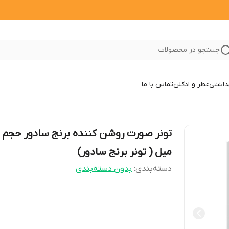
جستجو در محصولات
داشتی
عطر و ادکلن
تماس با ما
میل ( تونر برنج سادور)
دسته‌بندی
:
بدون دسته‌بندی