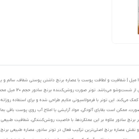
توضیحات تونر صورت روشن‌کننده برنج سادور حجم 120 میل | شفافیت و لطافت پوست با عصاره برنج داشتن پ
مهم‌ترین مراحل این روتین،
می‌کند. این تونر با فرمولاسیونی ملایم طراحی شده و برای استفاده روزانه 
ر برنج سادور علاوه بر این عملکردها، با خاصیت روشن‌کنندگی، شفافیت طبیعی 