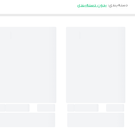
دسته‌بندی
:
بدون دسته‌بندی