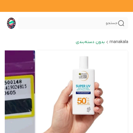
جستجو
manakala
بدون دسته‌بندی