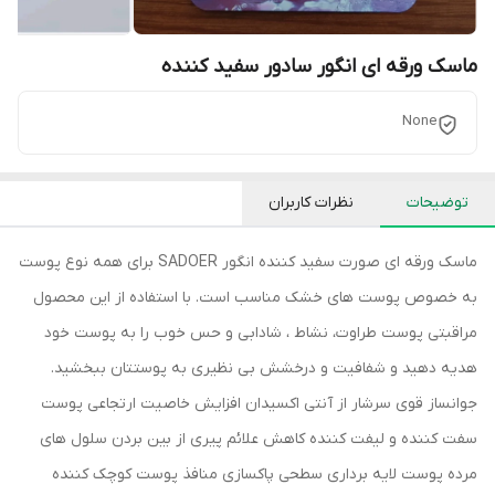
ماسک ورقه ای انگور سادور سفید کننده
None
توضیحات
نظرات کاربران
ماسک ورقه ای صورت سفید کننده انگور SADOER برای همه نوع پوست
به خصوص پوست های خشک مناسب است. با استفاده از این محصول
مراقبتی پوست طراوت، نشاط ، شادابی و حس خوب را به پوست خود
هدیه دهید و شفافیت و درخشش بی نظیری به پوستتان ببخشید.
جوانساز قوی سرشار از آنتی اکسیدان افزایش خاصیت ارتجاعی پوست
سفت کننده و لیفت کننده کاهش علائم پیری از بین بردن سلول های
مرده پوست لایه برداری سطحی پاکسازی منافذ پوست کوچک کننده