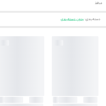
منافذ
دسته‌بندی
:
بدون دسته‌بندی