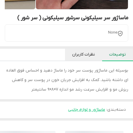
ماساژور سر سیلیکونی سرشور سیلیکونی ( سر شور )
None
توضیحات
نظرات کاربران
بوسیله این ماساژور پوست سر خود را ماساژ دهید و احساس فوق العاده
ای داشته باشید. کمک به افزایش جریان خون در پوست سر و کاهش
ریزش مو و افزایش سرعت رشد مو اندازه 7×8×9 سانتیمتر
دسته‌بندی
:
ماساژور و لوازم جانبی