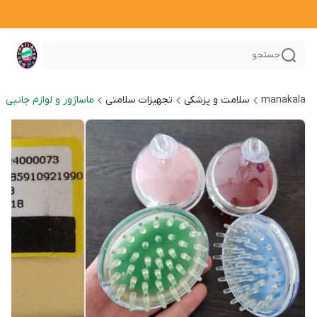
جستجو
manakala
سلامت و پزشکی
تجهیزات سلامتی
ماساژور و لوازم جانبی