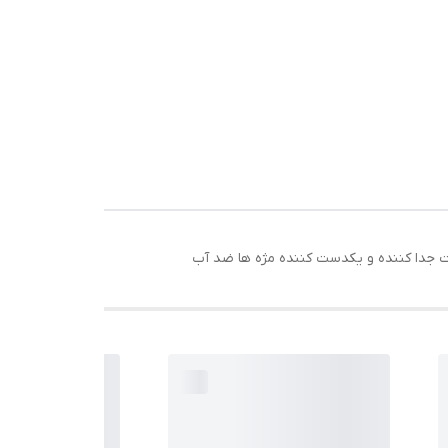
ت جدا کننده و یکدست کننده مژه ها ضد آب