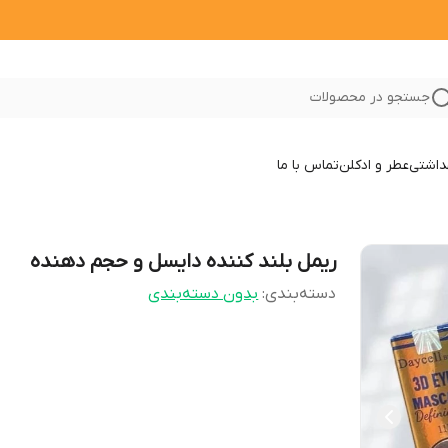
جستجو در محصولات
داشتی
عطر و ادکلن
تماس با ما
ریمل بلند کننده دایسل و حجم دهنده
دسته‌بندی
:
بدون دسته‌بندی