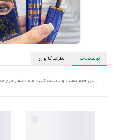
توضیحات
نظرات کاربران
ریمل حجم دهنده و پرپشت کننده مژه دایسل طرح جدیدب