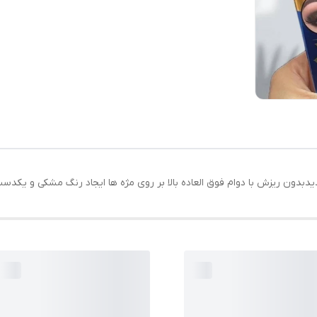
دون ریزش با دوام فوق العاده بالا بر روی مژه ها ایجاد رنگ مشکی و یکدس