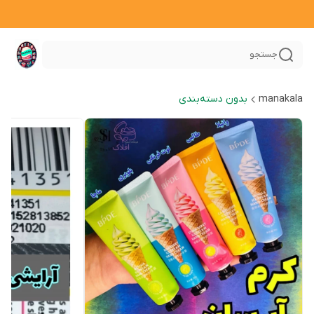
جستجو
manakala
بدون دسته‌بندی