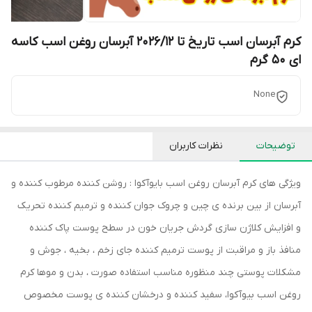
کرم آبرسان اسب تاریخ تا 2026/12 آبرسان روغن اسب کاسه
ای 50 گرم
None
توضیحات
نظرات کاربران
ویژگی های کرم آبرسان روغن اسب بایوآکوا : روشن کننده مرطوب کننده و
آبرسان از بین برنده ی چین و چروک جوان کننده و ترمیم کننده تحریک
و افزایش کلاژن سازی گردش جریان خون در سطح پوست پاک کننده
منافذ باز و مراقبت از پوست ترمیم کننده جای زخم ، بخیه ، جوش و
مشکلات پوستی چند منظوره مناسب استفاده صورت ، بدن و موها کرم
روغن اسب بیوآکوا، سفید کننده و درخشان کننده ی پوست مخصوص