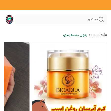
جستجو
manakala
بدون دسته‌بندی