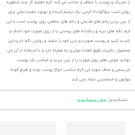
را تحریک و پوست را شفاف و شاداب می کند. کرم معجزه گر چند منظوره
روغن اسب بیوآکوا 70 گرمی، یک ترمیم کننده و بهبود دهنده عالی برای
از بین بردن زخم های قدیمی و زخم های سطحی روی پوست است با این
کرم، لکه های تیره و رنگدانه های پوستی را از روی صورت خود حذف و
ناپدید کنید و پوست صورت و بدن خود را سفید و روشن نگه دارید.این
محصول، تاثیرات فوق العاده موثری به همراه دارد و با استفاده از آن می
توانید جوش های روی صورت را از بین ببرید و صاحب یک پوست
ابریشمی و صاف شوید.این کرم مناسب انواع پوست بوده و هیچ گونه
عوارض و حساسیتی ایجاد نمی کند.
دسته‌بندی
:
بدون دسته‌بندی