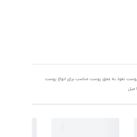
فتادگی پوست نفوذ به عمق پوست مناسب برای انواع پوست