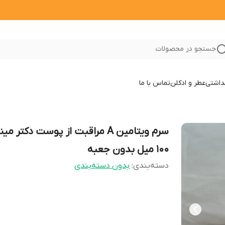
جستجو در محصولات
داشتی
عطر و ادکلن
تماس با ما
سرم ویتامین A مراقبت از پوست دکتر مین
100 میل بدون جعبه
دسته‌بندی
:
بدون دسته‌بندی