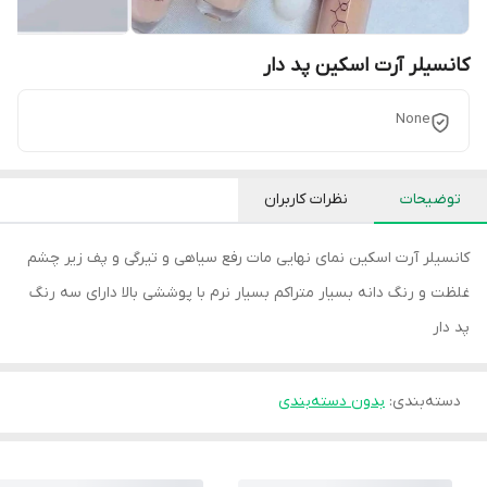
کانسیلر آرت اسکین پد دار
None
توضیحات
نظرات کاربران
کانسیلر آرت اسکین نمای نهایی مات رفع سیاهی و تیرگی و پف زیر چشم
غلظت و رنگ دانه بسیار متراکم بسیار نرم با پوششی بالا دارای سه رنگ
پد دار
دسته‌بندی
:
بدون دسته‌بندی