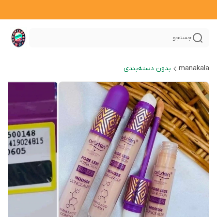
جستجو
manakala
بدون دسته‌بندی