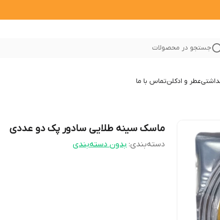
جستجو در محصولات
داشتی
عطر و ادکلن
تماس با ما
ماسک سینه طلایی سادور پک دو عددی
دسته‌بندی
:
بدون دسته‌بندی