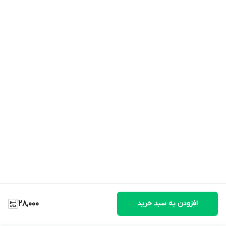
افزودن به سبد خرید
28,000