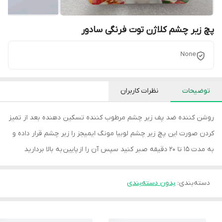
پچ زیر چشم کلاژن توت فرنگی سادور
None
توضیحات
نظرات کاربران
روشن کننده ضد پف زیر چشم مرطوب کننده تسکین دهنده بعد از تمیز
کردن صورت این پچ زیر چشم لوبیا مونگ ایمیجز را زیر چشم قرار داده و
به مدت 15 تا 20 دقیقه صبر کنید سپس آن را از پایین به بالا بردارید
دسته‌بندی
:
بدون دسته‌بندی