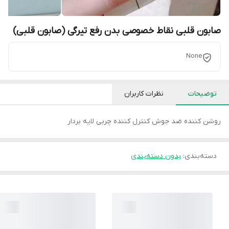
صابون قلبی نقاط خصوصی بدن رفع تیرگی (صابون قلبی)
None
توضیحات
نظرات کاربران
روشن کننده ضد جوش کنترل کننده چربی لایه بردار
دسته‌بندی
:
بدون دسته‌بندی