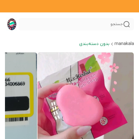
جستجو
manakala
بدون دسته‌بندی