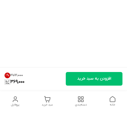
۳۷۳٬۰۰۰
1
%
افزودن به سبد خرید
369,000
خانه
دسته‌بندی
سبد خرید
پروفایل