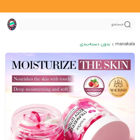
جستجو
manakala
بدون دسته‌بندی