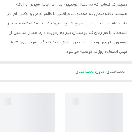
دهیدراته کسانی که به دنبال لوسیون بدن با رایحه شیرین و زنانه
هستند علاقه‌مندان به محصولات مراقبتی با ظاهر خاص و لوکس افرادی
که به بافت سبک و جذب سریع اهمیت می‌دهند طریقه استفاده: بعد از
استحمام یا هر زمان که پوستتان نیاز به رطوبت دارد، مقدار مناسبی از
لوسیون را روی پوست تمیز بدن ماساژ دهید تا جذب شود. برای نتایج
بهتر، استفاده روزانه توصیه می‌شود.
دسته‌بندی
:
بدون دسته‌بندی