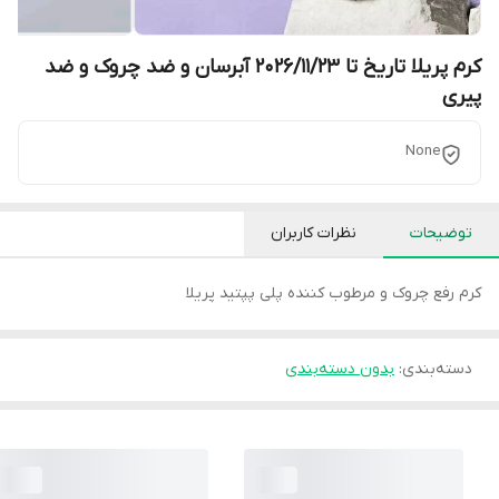
کرم پریلا تاریخ تا 2026/11/23 آبرسان و ضد چروک و ضد
پیری
None
توضیحات
نظرات کاربران
کرم رفع چروک و مرطوب کننده پلی پپتید پریلا
دسته‌بندی
:
بدون دسته‌بندی