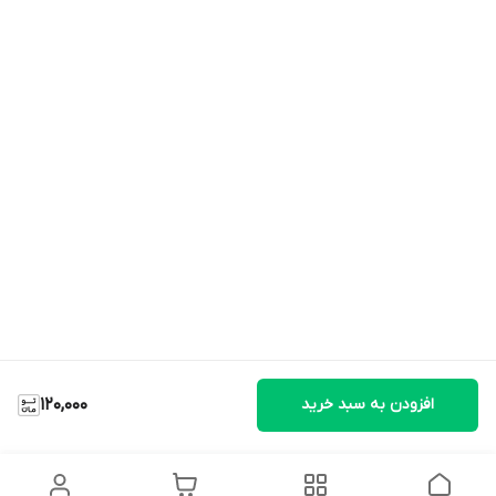
افزودن به سبد خرید
120,000