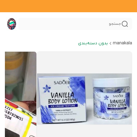
جستجو
manakala
بدون دسته‌بندی