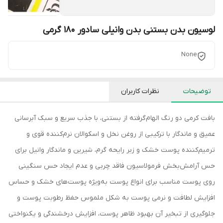
لوسیون بدن بستنی بدن وانیلی سادور 180 گرمی
None
توضیحات
نظرات کاربران
بافت کرمی دو رنگ الهام‌گرفته از بستنی، با جذب سریع و سبک آبرسانی
عمیق و ماندگار با ترکیبی از روغن نخل و اسکوالان نرم‌کننده قوی و
ترمیم‌کننده پوست خشک و زبر رایحه گرم، شیرین و ماندگار وانیل برای
حس آرامش‌بخش فرمولاسیون فاقد چربی و عدم ایجاد حس سنگینی
روی پوست مناسب برای انواع پوست به‌ویژه پوست‌های خشک و حساس
افزایش لطافت و نرمی پوست به شکل ملموس حفظ رطوبت پوست و
جلوگیری از تبخیر آن بهبود ظاهر پوست، افزایش درخشندگی و یکنواختی