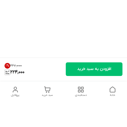
۲۲۷٬۰۰۰
1
%
افزودن به سبد خرید
224,000
خانه
دسته‌بندی
سبد خرید
پروفایل