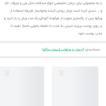
را به محصولی برای درمان تخصصی انواع مشکلات مثل چن و چروک ، لک
و … تبدیل کرده است. ویال روشن کننده وجوانساز طریقه استفاده از
ویالها پس از پاکسازی صورت از هرگونه آلودگی،یک عدد ویال را باز کنید و
بر روی پوست بریزید.سپس به مدت 10 دقیقه بخوبی ماساژ دهید تا
جذب پوست شود.
دسته‌بندی
:
آبرسان و مرطوب کننده بیوآکوا