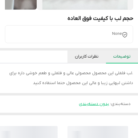
حجم لب با کیفیت فوق العاده
None
توضیحات
نظرات کاربران
.لب فلفلی این محصول محصولی عالی و فلفلی و طعم خوشی داره برای
داشتن لبهایی زیبا و عالی این محصول حتما استفاده کنید
دسته‌بندی
:
بدون دسته‌بندی