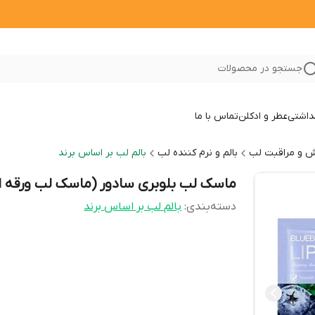
جستجو در محصولات
داشتی
عطر و ادکلن
تماس با ما
یش و مراقبت لب
بالم و نرم کننده لب
بالم لب بر اساس برند
ماسک لب بلوبری سادور (ماسک لب ورقه ا
دسته‌بندی
:
بالم لب بر اساس برند