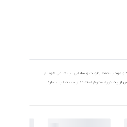
ه و موجب حفظ رطوبت و شادابی لب ها می شود. از
 از یک دوره مداوم استفاده از ماسک لب عصاره