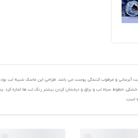
صیت آبرسانی و مرطوب کنندگی پوست می باشد. طراحی این ماسک شبیه لب بود
شکی، خطوط سیاه لب و براق و درخشان کردن بیشتر رنگ لب ها اشاره کرد. پس
 است.