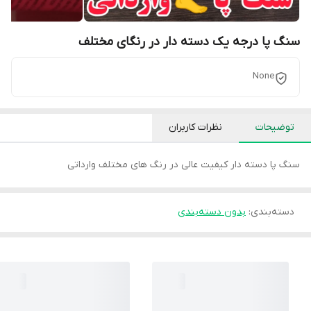
سنگ پا درجه یک دسته دار در رنگای مختلف
None
توضیحات
نظرات کاربران
سنگ پا دسته دار کیفیت عالی در رنگ های مختلف وارداتی
دسته‌بندی
:
بدون دسته‌بندی