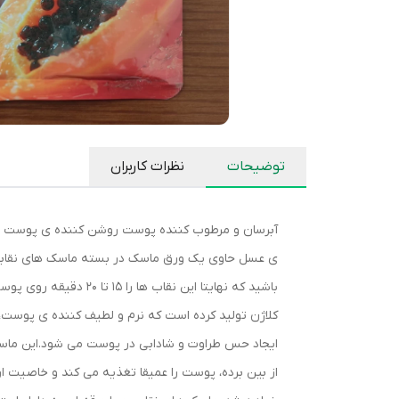
توضیحات
نظرات کاربران
آبرسان و مرطوب کننده پوست روشن کننده ی پوست 
ی عسل حاوی یک ورق ماسک در بسته ماسک های نقابی که 
کلاژن تولید کرده است که نرم و لطیف کننده ی پوست،
ایجاد حس طراوت و شادابی در پوست می شود.این ماسک 
از بین برده، پوست را عمیقا تغذیه می کند و خاصیت ار