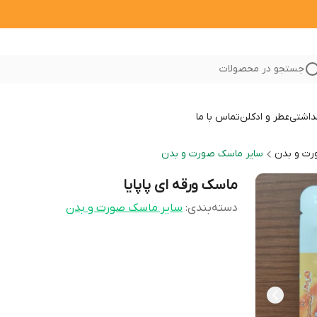
جستجو در محصولات
داشتی
عطر و ادکلن
تماس با ما
ت و بدن
سایر ماسک صورت و بدن
ماسک ورقه ای پاپایا
دسته‌بندی
:
سایر ماسک صورت و بدن