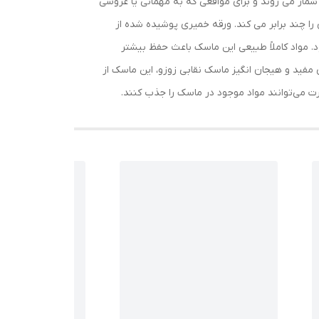
شمار می روند و برای مواقعی که به مهمانی یا عروسی
ا چند برابر می کند. ورقه خمیری پوشیده شده از
 شود. مواد کاملاً طبیعی این ماسک باعث حفظ بیشتر
مفید و هیجان انگیز ماسک نقابی زوزو، این ماسک از
 می‌توانند مواد موجود در ماسک را جذب کنند.