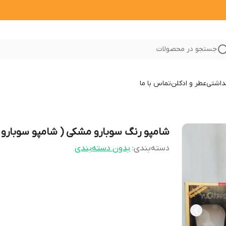
جستجو در محصولات
داشتی
عطر و ادکلن
تماس با ما
شامپو رنگ سوبارو مشکی ( شامپو سوبارو 
دسته‌بندی
:
بدون دسته‌بندی