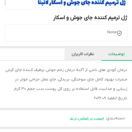
ژل ترمیم کننده جای جوش و اسکار
None
توضیحات
نظرات کاربران
درمان گودی های ناشی از آکنه درمان زخم جوش برطرف کننده جای گزش
حشرات بهبود کامل جای سوختگی، بریدگی، جای عمل جراحی موثر در
زیبایی و جذابیت قابل استفاده بر روی کل پوست بدب حجم 30 گرم
تاریخ انقضا: 2026.09
دسته‌بندی
:
چسب بر اساس برند