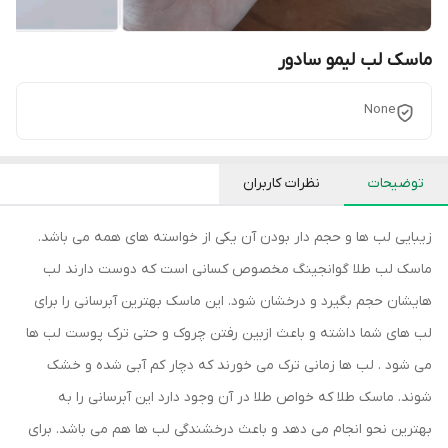
ماسک لب لیمو سادور
None
توضیحات
نظرات کاربران
زیبایی لب ها و حجم دار بودن آن یکی از خواسته های همه می باشد.
ماسک لب طلا گوانجینگ مخصوص کسانی است که دوست دارند لب
هایشان حجم بگیرد و درخشان شود. این ماسک بهترین آبرسانی را برای
لب های شما داشته و باعث ازبین رفتن چروک و حتی ترک پوست لب ها
می شود . لب ها زمانی ترک می خورند که دچار کم آبی شده و خشک
شوند. ماسک طلا که خواص طلا در آن وجود دارد این آبرسانی را به
بهترین نحو انجام می دهد و باعث درخشندگی لب ها هم می باشد. برای