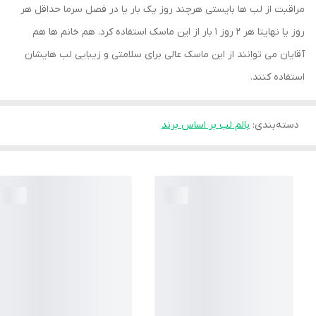
مراقبت از لب ها بایستی هرچند روز یک بار یا در فصل سرما حداقل هر
روز یا نهایتا هر 2 روز 1 بار از این ماسک استفاده کرد. هم خانم ها هم
آقایان می توانند از این ماسک عالی برای سلامتی و زیبایی لب هایشان
استفاده کنند.
دسته‌بندی
:
بالم لب بر اساس برند