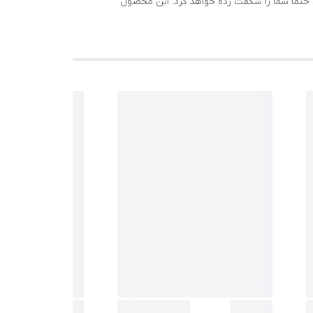
ن حتما شما را شگفت زده خواهد کرد. این محصول