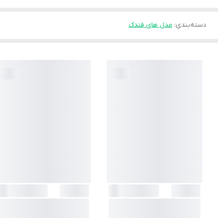
دسته‌بندی
:
مدل های فندک