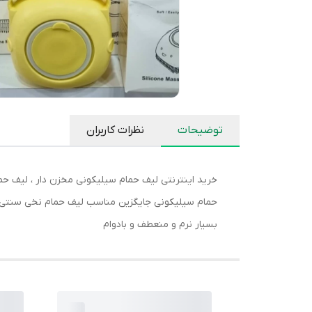
توضیحات
نظرات کاربران
خرید اینترنتی لیف حمام سیلیکونی مخزن دار ، لیف
حمام سیلیکونی جایگزین مناسب لیف حمام نخی سنتی
بسیار نرم و منعطف و بادوام