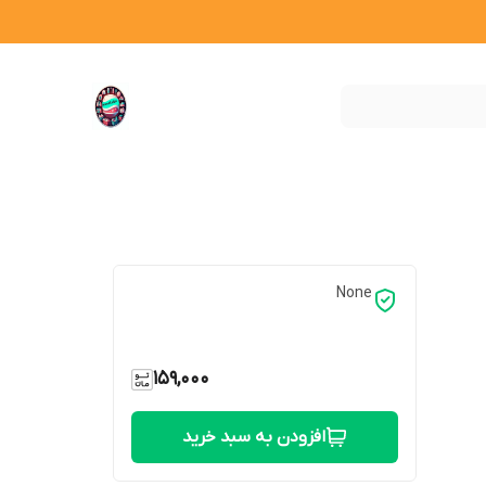
None
159,000
افزودن به سبد خرید