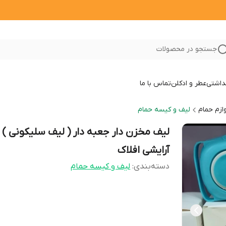
جستجو در محصولات
داشتی
عطر و ادکلن
تماس با ما
وازم حمام
لیف و کیسه حمام
لیف مخزن دار جعبه دار ( لیف سلیکونی )
آرایشی افلاک
دسته‌بندی
:
لیف و کیسه حمام