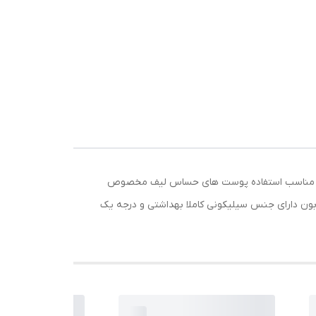
یکون مناسب استفاده پوست های حساس لیف مخصوص
 دارای جنس سیلیکونی کاملا بهداشتی و درجه یک