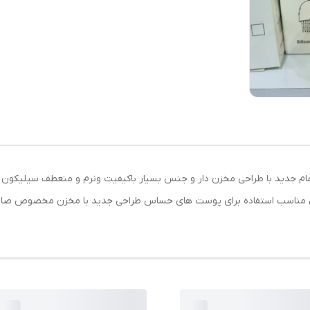
 حمام جدید با طراحی مخزن دار و جنس بسیار باکیفیت ونرم و منعطف سیل
 مناسب استفاده برای پوست های حساس طراحی جدید با مخزن مخصوص صابون