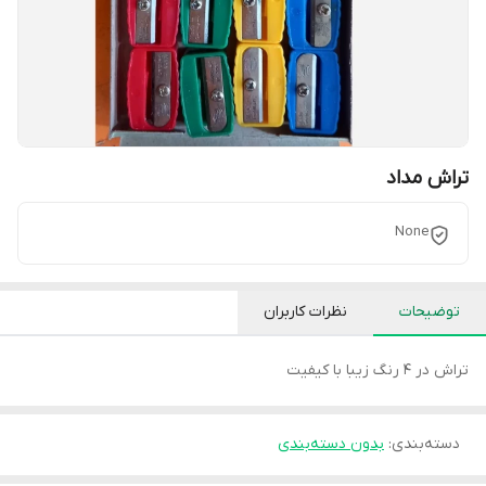
تراش مداد
None
توضیحات
نظرات کاربران
تراش در 4 رنگ زیبا با کیفیت
دسته‌بندی
:
بدون دسته‌بندی