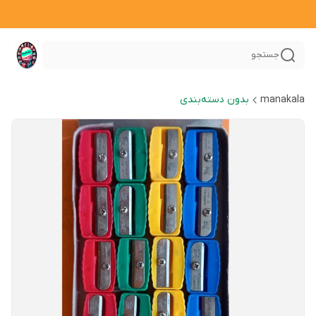
جستجو
manakala
بدون دسته‌بندی